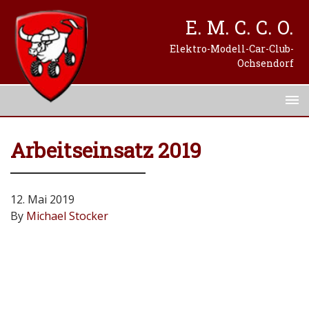
E. M. C. C. O.
Elektro-Modell-Car-Club-
Ochsendorf
Arbeitseinsatz 2019
12. Mai 2019
By
Michael Stocker